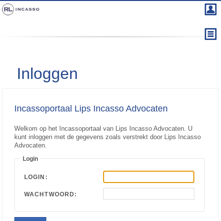
Inloggen
Incassoportaal Lips Incasso Advocaten
Welkom op het Incassoportaal van Lips Incasso Advocaten. U
kunt inloggen met de gegevens zoals verstrekt door Lips Incasso
Advocaten.
Login
LOGIN:
WACHTWOORD: