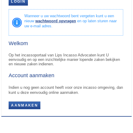
LOGIN
Wanneer u uw wachtwoord bent vergeten kunt u een
nieuw
wachtwoord opvragen
en op laten sturen naar
uw e-mail adres.
Welkom
Op het incassoportaal van Lips Incasso Advocaten kunt U
eenvoudig en op een inzichtelijke manier lopende zaken bekijken
en nieuwe zaken indienen.
Account aanmaken
Indien u nog geen account heeft voor onze incasso omgeving, dan
kunt u deze eenvoudig online aanmaken.
AANMAKEN